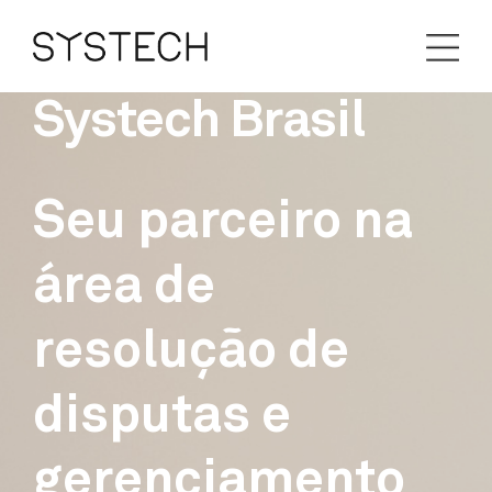
Systech Brasil
Seu parceiro na
área de
resolução de
disputas e
gerenciamento