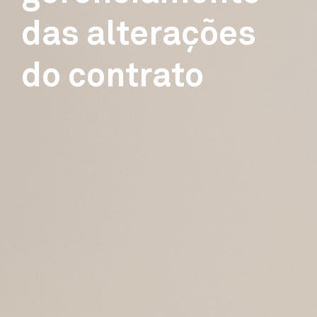
das alterações
do contrato